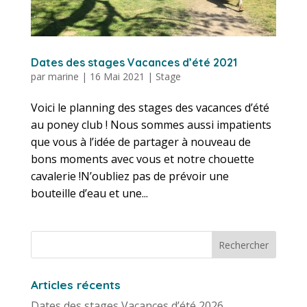
Dates des stages Vacances d’été 2021
par
marine
|
16 Mai 2021
|
Stage
Voici le planning des stages des vacances d’été
au poney club ! Nous sommes aussi impatients
que vous à l’idée de partager à nouveau de
bons moments avec vous et notre chouette
cavalerie !N’oubliez pas de prévoir une
bouteille d’eau et une...
Articles récents
Dates des stages Vacances d’été 2026