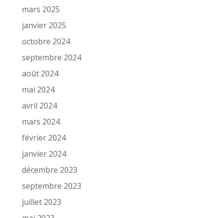
mars 2025
janvier 2025
octobre 2024
septembre 2024
août 2024
mai 2024
avril 2024
mars 2024
février 2024
janvier 2024
décembre 2023
septembre 2023
juillet 2023