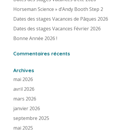
Horseman Science » d’Andy Booth Step 2
Dates des stages Vacances de Pâques 2026
Dates des stages Vacances Février 2026
Bonne Année 2026 !
Commentaires récents
Archives
mai 2026
avril 2026
mars 2026
janvier 2026
septembre 2025
mai 2025