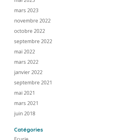
mai 2023
mars 2023
novembre 2022
octobre 2022
septembre 2022
mai 2022
mars 2022
janvier 2022
septembre 2021
mai 2021
mars 2021
juin 2018
Catégories
Ecurie