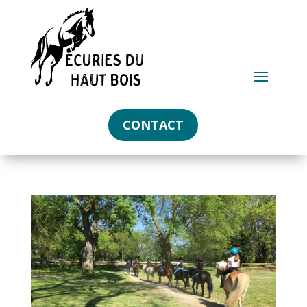
CONTACT