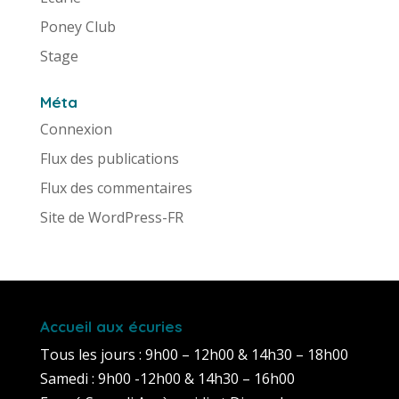
Poney Club
Stage
Méta
Connexion
Flux des publications
Flux des commentaires
Site de WordPress-FR
Accueil aux écuries
Tous les jours : 9h00 – 12h00 & 14h30 – 18h00
Samedi : 9h00 -12h00 & 14h30 – 16h00