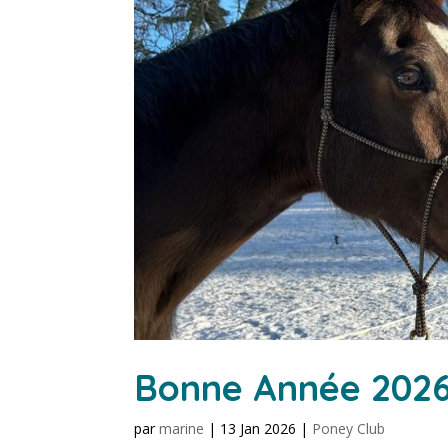
Bonne Année 2026
par
marine
|
13 Jan 2026
|
Poney Club