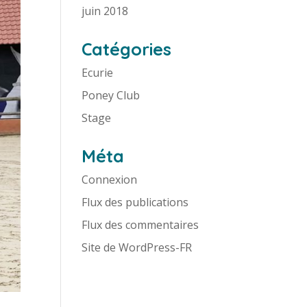
juin 2018
Catégories
Ecurie
Poney Club
Stage
Méta
Connexion
Flux des publications
Flux des commentaires
Site de WordPress-FR