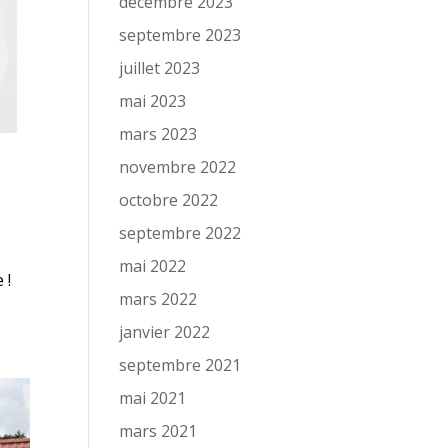
décembre 2023
septembre 2023
juillet 2023
mai 2023
mars 2023
novembre 2022
octobre 2022
septembre 2022
mai 2022
 !
mars 2022
janvier 2022
septembre 2021
mai 2021
mars 2021