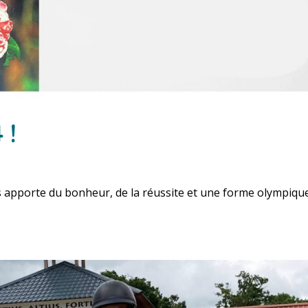
 !
apporte du bonheur, de la réussite et une forme olympique