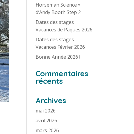
Horseman Science »
d’Andy Booth Step 2
Dates des stages
Vacances de Pâques 2026
Dates des stages
Vacances Février 2026
Bonne Année 2026 !
Commentaires
récents
Archives
mai 2026
avril 2026
mars 2026