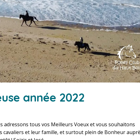
reuse année 2022
us adressons tous vos Meilleurs Voeux et vous souhaitons
 cavaliers et leur famille, et surtout plein de Bonheur aupr