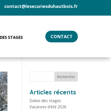
contact@lesecuriesduhautbois.fr
CONTACT
 DES STAGES
Articles récents
Dates des stages
Vacances d’été 2026