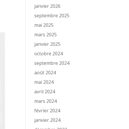
janvier 2026
septembre 2025
mai 2025
mars 2025
janvier 2025
octobre 2024
septembre 2024
août 2024
mai 2024
avril 2024
mars 2024
février 2024
janvier 2024