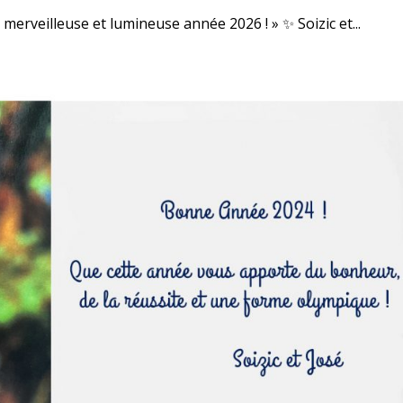
merveilleuse et lumineuse année 2026 ! » ✨ Soizic et...