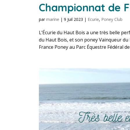
Championnat de F
par
marine
|
9 Juil 2023
|
Ecurie
,
Poney Club
L’Écurie du Haut Bois a une très belle pe
du Haut Bois, et son poney Vainqueur du 
France Poney au Parc Équestre Fédéral de 