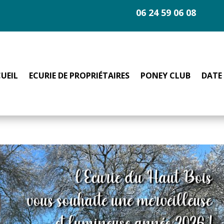
06 24 59 06 08
UEIL
ECURIE DE PROPRIÉTAIRES
PONEY CLUB
DATE