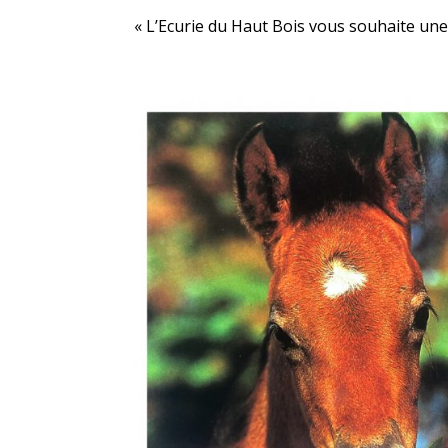
« L’Ecurie du Haut Bois vous souhaite une 