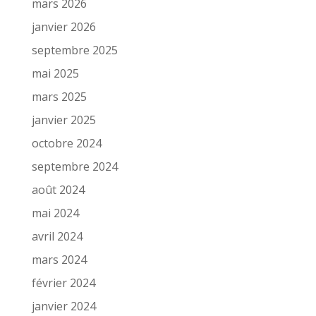
mars 2026
janvier 2026
septembre 2025
mai 2025
mars 2025
janvier 2025
octobre 2024
septembre 2024
août 2024
mai 2024
avril 2024
mars 2024
février 2024
janvier 2024