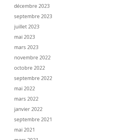
décembre 2023
septembre 2023
juillet 2023
mai 2023
mars 2023
novembre 2022
octobre 2022
septembre 2022
mai 2022
mars 2022
janvier 2022
septembre 2021
mai 2021
mars 2021