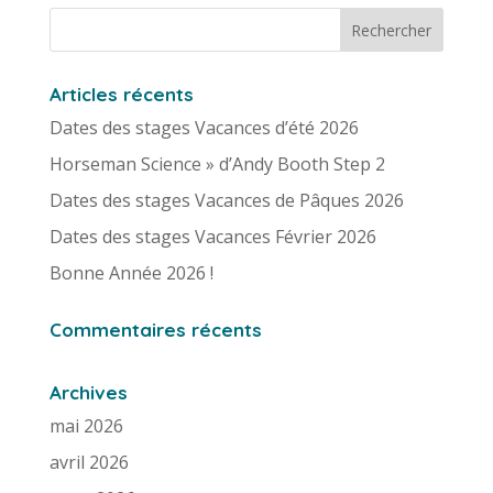
Articles récents
Dates des stages Vacances d’été 2026
Horseman Science » d’Andy Booth Step 2
Dates des stages Vacances de Pâques 2026
Dates des stages Vacances Février 2026
Bonne Année 2026 !
Commentaires récents
Archives
mai 2026
avril 2026