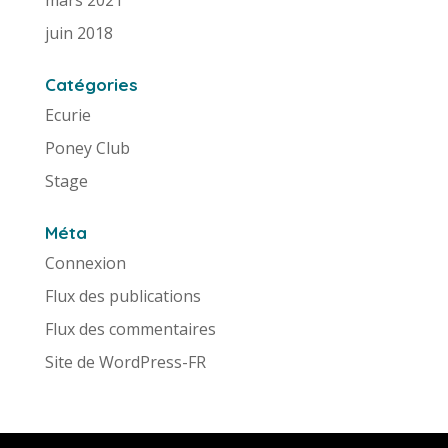
juin 2018
Catégories
Ecurie
Poney Club
Stage
Méta
Connexion
Flux des publications
Flux des commentaires
Site de WordPress-FR