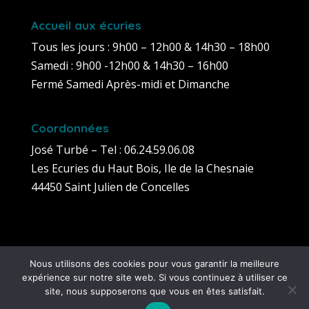
Accueil aux écuries
Tous les jours : 9h00 – 12h00 & 14h30 – 18h00
Samedi : 9h00 -12h00 & 14h30 – 16h00
Fermé Samedi Après-midi et Dimanche
Coordonnées
José Turbé – Tel : 06.24.59.06.08
Les Ecuries du Haut Bois, Ile de la Chesnaie
44450 Saint Julien de Concelles
Nous utilisons des cookies pour vous garantir la meilleure
expérience sur notre site web. Si vous continuez à utiliser ce
site, nous supposerons que vous en êtes satisfait.
Conception
Dismeo
| Tous droits réservés 'Ecuries du Haut Bois' |