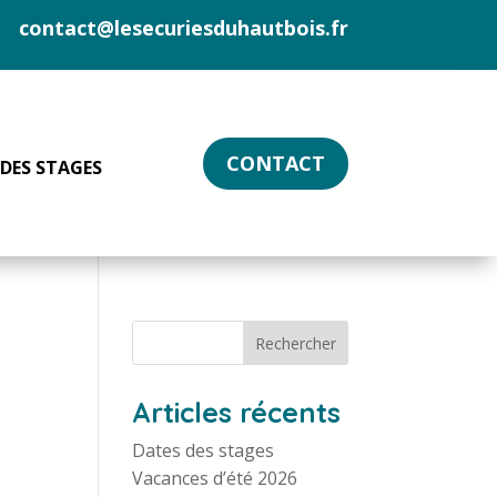
contact@lesecuriesduhautbois.fr
CONTACT
 DES STAGES
Articles récents
Dates des stages
Vacances d’été 2026