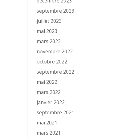
décembre 2023
septembre 2023
juillet 2023
mai 2023
mars 2023
novembre 2022
octobre 2022
septembre 2022
mai 2022
mars 2022
janvier 2022
septembre 2021
mai 2021
mars 2021