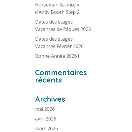
Horseman Science »
d’Andy Booth Step 2
Dates des stages
Vacances de Pâques 2026
Dates des stages
Vacances Février 2026
Bonne Année 2026 !
Commentaires
récents
Archives
mai 2026
avril 2026
mars 2026