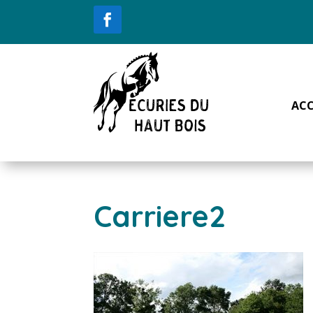
ACC
Carriere2