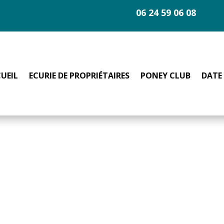
06 24 59 06 08
UEIL
ECURIE DE PROPRIÉTAIRES
PONEY CLUB
DATE