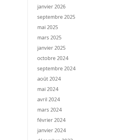
janvier 2026
septembre 2025
mai 2025
mars 2025
janvier 2025
octobre 2024
septembre 2024
août 2024
mai 2024
avril 2024
mars 2024
février 2024
janvier 2024