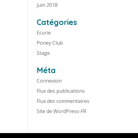
juin 2018
Catégories
Ecurie
Poney Club
Stage
Méta
Connexion
Flux des publications
Flux des commentaires
Site de WordPress-FR