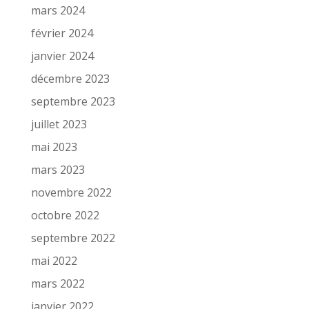
mars 2024
février 2024
janvier 2024
décembre 2023
septembre 2023
juillet 2023
mai 2023
mars 2023
novembre 2022
octobre 2022
septembre 2022
mai 2022
mars 2022
janvier 2022