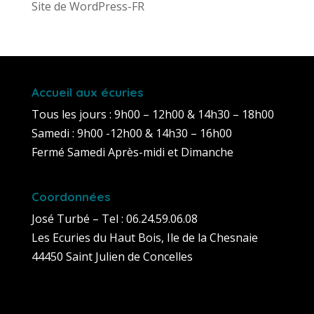
Site de WordPress-FR
Accueil aux écuries
Tous les jours : 9h00 – 12h00 & 14h30 – 18h00
Samedi : 9h00 -12h00 & 14h30 – 16h00
Fermé Samedi Après-midi et Dimanche
Coordonnées
José Turbé – Tel : 06.24.59.06.08
Les Ecuries du Haut Bois, Ile de la Chesnaie
44450 Saint Julien de Concelles