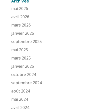
Archives
mai 2026
avril 2026
mars 2026
janvier 2026
septembre 2025
mai 2025
mars 2025
janvier 2025
octobre 2024
septembre 2024
août 2024
mai 2024
avril 2024