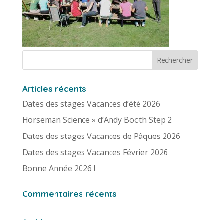
Articles récents
Dates des stages Vacances d’été 2026
Horseman Science » d’Andy Booth Step 2
Dates des stages Vacances de Pâques 2026
Dates des stages Vacances Février 2026
Bonne Année 2026 !
Commentaires récents