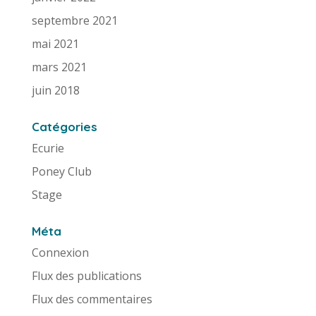
septembre 2021
mai 2021
mars 2021
juin 2018
Catégories
Ecurie
Poney Club
Stage
Méta
Connexion
Flux des publications
Flux des commentaires