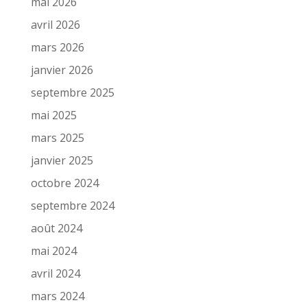
mai 2026
avril 2026
mars 2026
janvier 2026
septembre 2025
mai 2025
mars 2025
janvier 2025
octobre 2024
septembre 2024
août 2024
mai 2024
avril 2024
mars 2024