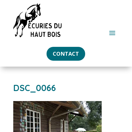
CONTACT
DSC_0066