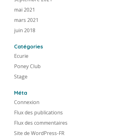
mai 2021
mars 2021
juin 2018
Catégories
Ecurie
Poney Club
Stage
Méta
Connexion
Flux des publications
Flux des commentaires
Site de WordPress-FR