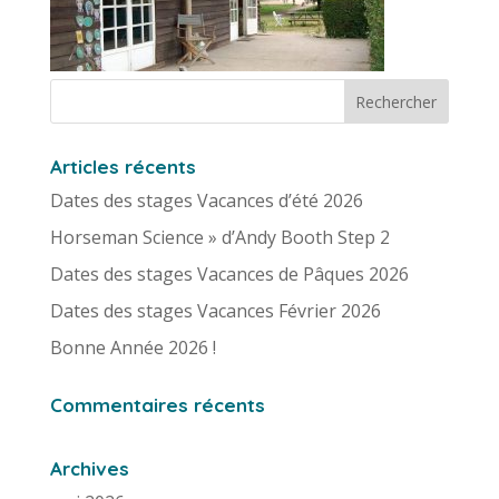
Articles récents
Dates des stages Vacances d’été 2026
Horseman Science » d’Andy Booth Step 2
Dates des stages Vacances de Pâques 2026
Dates des stages Vacances Février 2026
Bonne Année 2026 !
Commentaires récents
Archives