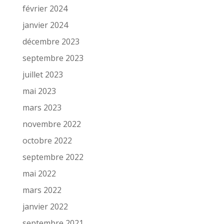
février 2024
janvier 2024
décembre 2023
septembre 2023
juillet 2023
mai 2023
mars 2023
novembre 2022
octobre 2022
septembre 2022
mai 2022
mars 2022
janvier 2022
septembre 2021