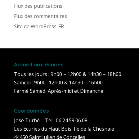
Flux des publications
Flux des commentaires
Site de WordPress-FR
Accueil aux écuries
Tous les jours : 9h00 – 12h00 & 14h30 – 18h00
Samedi : 9h00 -12h00 & 14h30 – 16h00
Fermé Samedi Après-midi et Dimanche
Coordonnées
José Turbé – Tel : 06.24.59.06.08
Les Ecuries du Haut Bois, Ile de la Chesnaie
44450 Saint Julien de Concelles