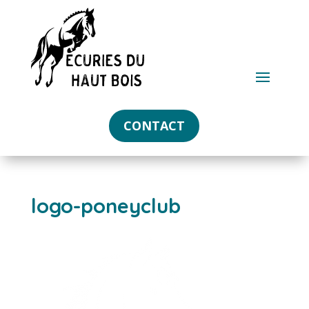
CONTACT
logo-poneyclub