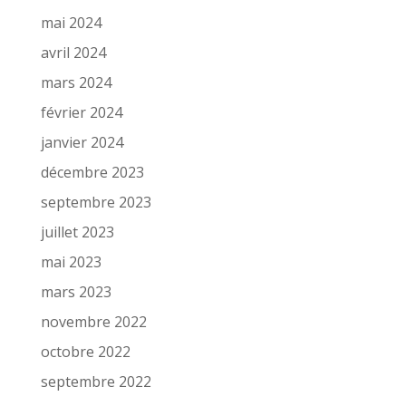
mai 2024
avril 2024
mars 2024
février 2024
janvier 2024
décembre 2023
septembre 2023
juillet 2023
mai 2023
mars 2023
novembre 2022
octobre 2022
septembre 2022