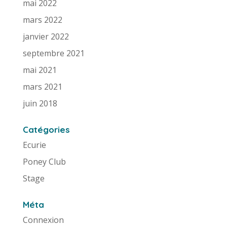
mai 2022
mars 2022
janvier 2022
septembre 2021
mai 2021
mars 2021
juin 2018
Catégories
Ecurie
Poney Club
Stage
Méta
Connexion