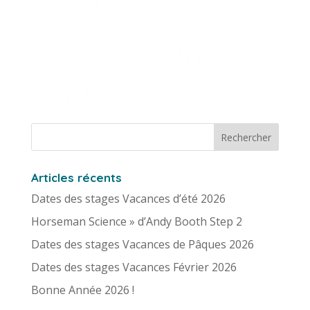
Articles récents
Dates des stages Vacances d’été 2026
Horseman Science » d’Andy Booth Step 2
Dates des stages Vacances de Pâques 2026
Dates des stages Vacances Février 2026
Bonne Année 2026 !